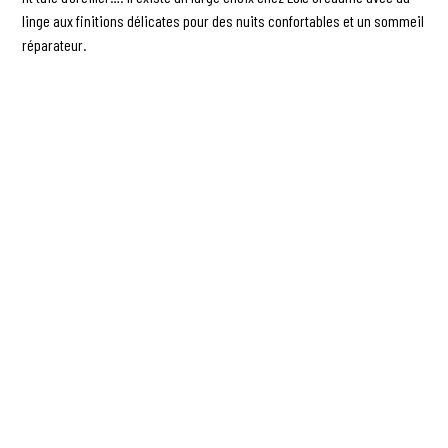
linge aux finitions délicates pour des nuits confortables et un sommeil
réparateur.