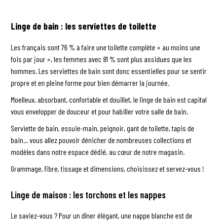
Linge de bain : les serviettes de toilette
Les français sont 76 % à faire une toilette complète « au moins une
fois par jour », les femmes avec 81 % sont plus assidues que les
hommes. Les serviettes de bain sont donc essentielles pour se sentir
propre et en pleine forme pour bien démarrer la journée.
Moelleux, absorbant, confortable et douillet, le linge de bain est capital
vous envelopper de douceur et pour habiller votre salle de bain.
Serviette de bain, essuie-main, peignoir, gant de toilette, tapis de
bain… vous allez pouvoir dénicher de nombreuses collections et
modèles dans notre espace dédié, au cœur de notre magasin.
Grammage, fibre, tissage et dimensions, choisissez et servez-vous !
Linge de maison : les torchons et les nappes
Le saviez-vous ? Pour un dîner élégant, une nappe blanche est de