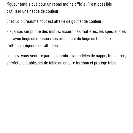
rigueur tandis que pour un repas moins officiel, il est possible
d’utiliser une nappe de couleur.
Chez Loic Gréaume, tout est affaire de goût et de couleur.
Élégance, simplicité des motifs, accord des matières, les spécialistes
du rayon linge de maison vous proposent du linge de table aux
finitions soignées et raffinées.
Laissez-vous séduire par nos nombreux modèles de nappe, toile cirée,
serviette de table, set de table ou encore torchon et protège table.