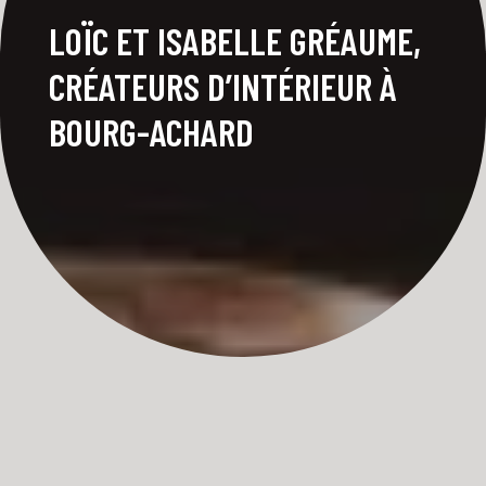
LOÏC ET ISABELLE GRÉAUME,
CRÉATEURS D’INTÉRIEUR À
BOURG-ACHARD