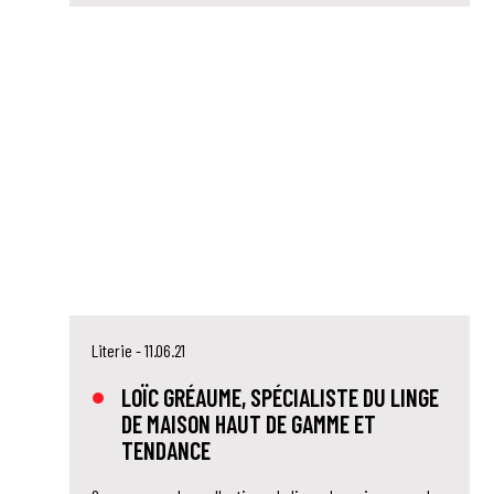
Literie
- 11.06.21
LOÏC GRÉAUME, SPÉCIALISTE DU LINGE
DE MAISON HAUT DE GAMME ET
TENDANCE