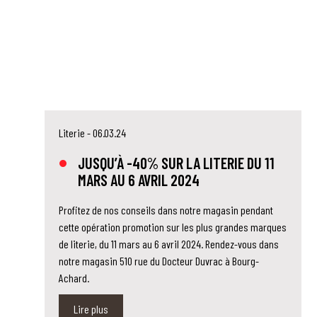
Literie
- 06.03.24
JUSQU’À -40% SUR LA LITERIE DU 11
MARS AU 6 AVRIL 2024
Profitez de nos conseils dans notre magasin pendant
cette opération promotion sur les plus grandes marques
de literie, du 11 mars au 6 avril 2024. Rendez-vous dans
notre magasin 510 rue du Docteur Duvrac à Bourg-
Achard.
Lire plus