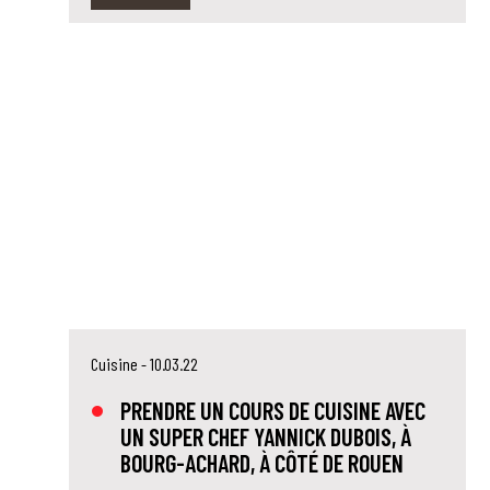
Cuisine
- 10.03.22
PRENDRE UN COURS DE CUISINE AVEC
UN SUPER CHEF YANNICK DUBOIS, À
BOURG-ACHARD, À CÔTÉ DE ROUEN