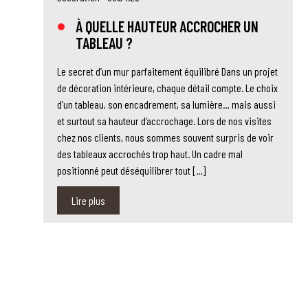
À QUELLE HAUTEUR ACCROCHER UN
TABLEAU ?
Le secret d’un mur parfaitement équilibré Dans un projet
de décoration intérieure, chaque détail compte. Le choix
d’un tableau, son encadrement, sa lumière… mais aussi
et surtout sa hauteur d’accrochage. Lors de nos visites
chez nos clients, nous sommes souvent surpris de voir
des tableaux accrochés trop haut. Un cadre mal
positionné peut déséquilibrer tout […]
Lire plus